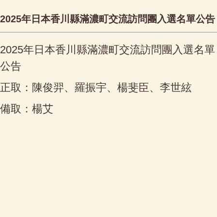
2025年日本香川縣滿濃町交流訪問團入選名單公告
2025
年日本香川縣滿濃町交流訪問團入選名單
公告
正取：陳俊羿、羅振宇、楊斐臣、李世絃
備取：楊艾