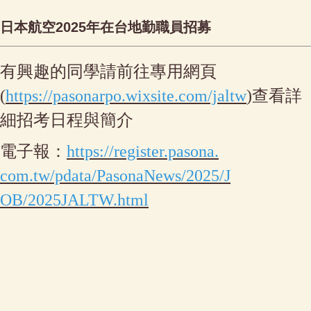
日本航空2025年在台地勤職員招募
有興趣的同學請前往專用網頁
(
https://pasonarpo.wixsite
.com/jaltw
)查看詳
細招考日程與簡介
電子報：
https://register.pasona.
com.tw/pdata/PasonaNews/2025/J
OB/2025JALTW.html