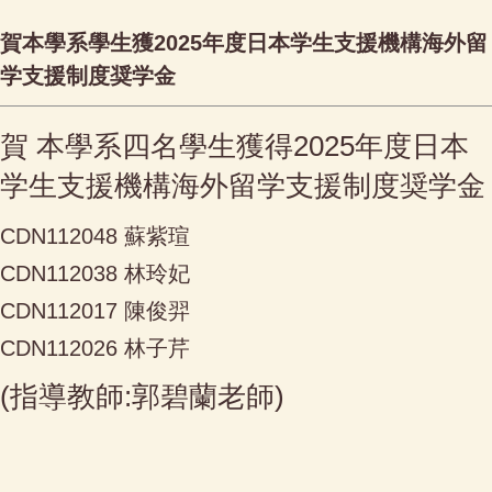
賀本學系學生獲2025年度日本学生支援機構海外留
学支援制度奨学金
賀 本學系四名學生獲得2025年度日本
学生支援機構海外留学支援制度奨学金
CDN112048 蘇紫瑄
CDN112038 林玲妃
CDN112017 陳俊羿
CDN112026 林子芹
(指導教師:郭碧蘭老師)