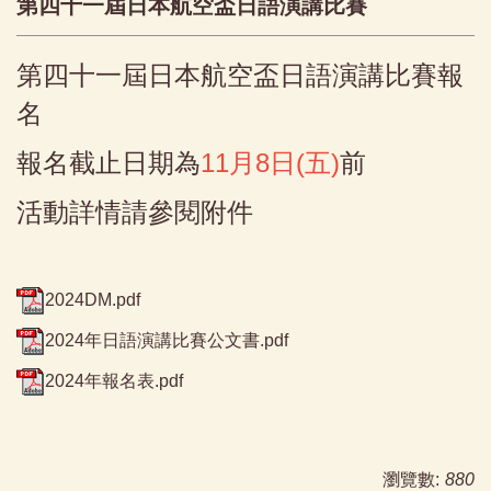
第四十一屆日本航空盃日語演講比賽
第四十一屆日本航空盃日語演講比賽報
名
報名截止日期為
11月8日(五)
前
活動詳情請參閱附件
2024DM.pdf
2024年日語演講比賽公文書.pdf
2024年報名表.pdf
瀏覽數:
880