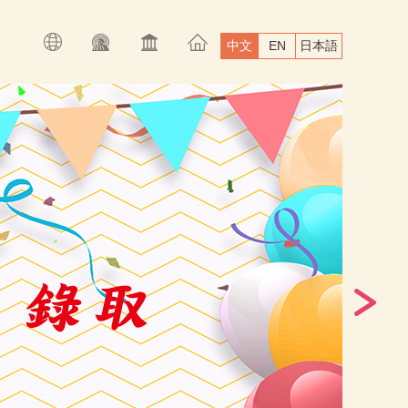
中文
EN
日本語