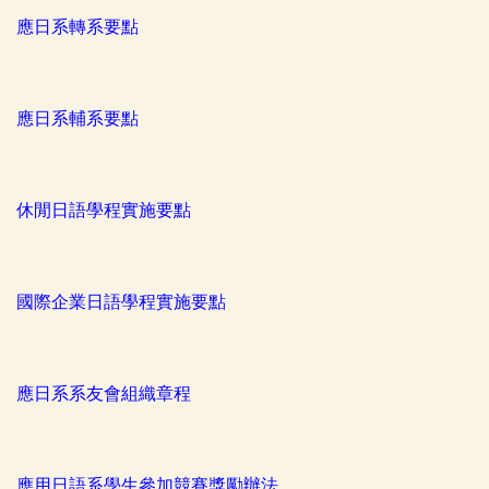
應日系轉系要點
應日系輔系要點
休閒日語學程實施要點
國際企業日語學程實施要點
應日系系友會組織章程
應用日語系學生參加競賽獎勵辦法