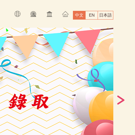
中文
EN
日本語