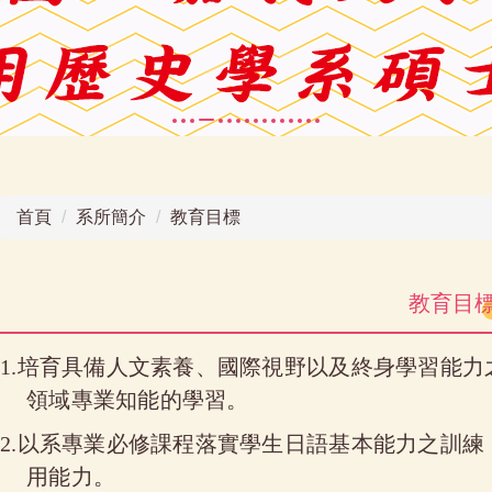
首頁
系所簡介
教育目標
教育目
1.培育具備人文素養、國際視野以及終身學習能
領域專業知能的學習。
2.以系專業必修課程落實學生日語基本能力之訓
用能力。