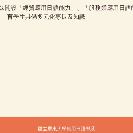
3.開設「經貿應用日語能力」、「服務業應用日
育學生具備多元化專長及知識。
國立屏東大學應用日語學系