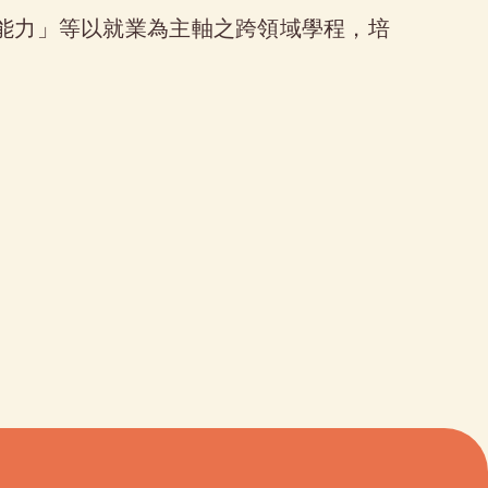
語能力」等以就業為主軸之跨領域學程，培