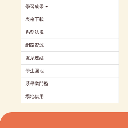
學習成果
表格下載
系務法規
網路資源
友系連結
學生園地
系畢業門檻
場地借用