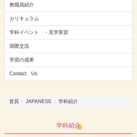
教職員紹介
カリキュラム
学科イベント ・見学実習
国際交流
学習の成果
Contact Us
首頁
JAPANESE
学科紹介
学科紹介