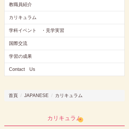
教職員紹介
カリキュラム
学科イベント ・見学実習
国際交流
学習の成果
Contact Us
首頁
JAPANESE
カリキュラム
カリキュラム