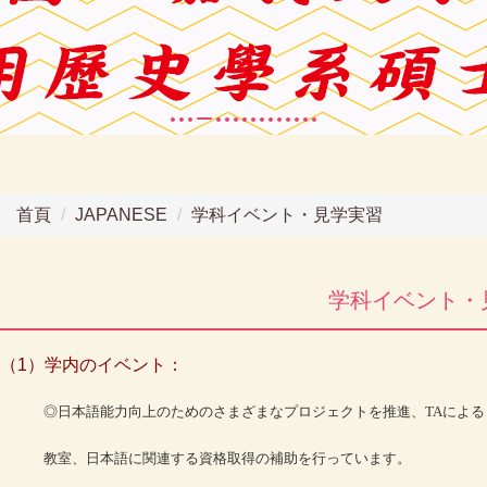
首頁
JAPANESE
学科イベント・見学実習
学科イベント・
（1）
学内のイベント：
◎日本語能力向上のためのさまざまなプロジェクトを推進、TAによる
教室、日本語に関連する資格取得の補助を行っています。