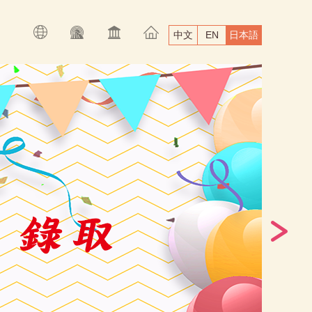
中文
EN
日本語