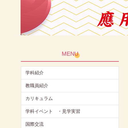
MENU
学科紹介
教職員紹介
カリキュラム
学科イベント ・見学実習
国際交流