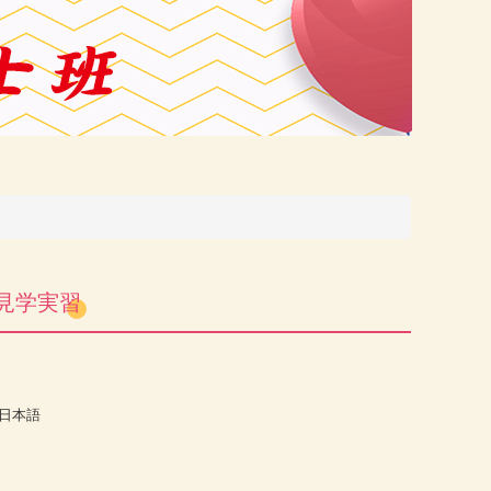
見学実習
日本語